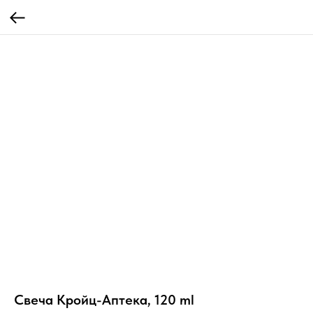
Свеча Кройц-Аптека, 120 ml