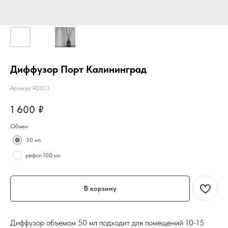
Диффузор Порт Калининград
Артикул:
RD013
1 600
₽
Объем
50 мл
рефил 100 мл
В корзину
Диффузор объемом 50 мл подходит для помещений 10-15