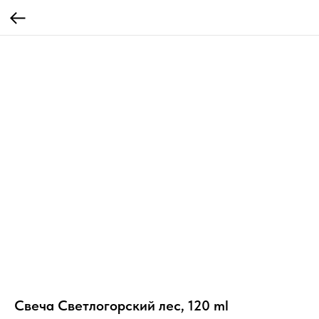
Свеча Светлогорский лес, 120 ml